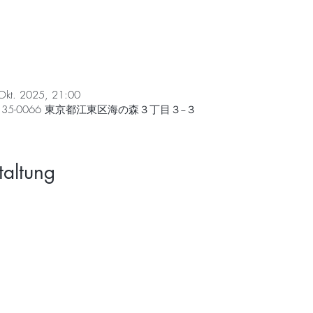
Okt. 2025, 21:00
35-0066 東京都江東区海の森３丁目３−３
taltung