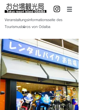
Veranstaltungsinformationsseite des
Tourismusbüros von Odaiba