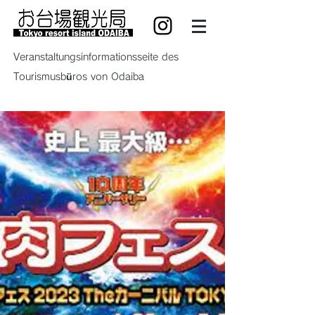
Veranstaltungsinformationsseite des
Tourismusbüros von Odaiba