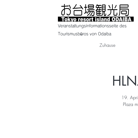
Veranstaltungsinformationsseite des
Tourismusbüros von Odaiba
Zuhause
HLN
19. Apr
Plaza m