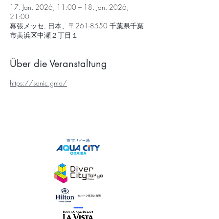
17. Jan. 2026, 11:00 – 18. Jan. 2026,
21:00
幕張メッセ, 日本、〒261-8550 千葉県千葉
市美浜区中瀬２丁目１
Über die Veranstaltung
https://sonic.gmo/