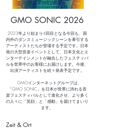
GMO SONIC 2026
2023年より始まり4回目となる今回も、国
内外のダンスミュージックシーンを牽引する
アーティストたちが登場する予定です。日本
発の大型音楽イベントとして、日本文化とエ
ンターテインメントが融合したフェスティバ
ルを世界中のお客様にお届けします。今後、
出演アーティストを続々発表予定です。
GMOインターネットグループは、
「GMO SONIC」を日本が世界に誇れる音
楽フェスティバルとして進化させ、より多く
の人々に「笑顔」と「感動」を届けてまいり
ます。
Zeit & Ort