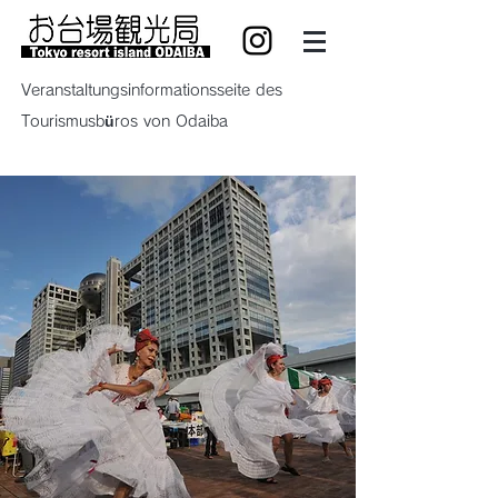
Veranstaltungsinformationsseite des
Tourismusbüros von Odaiba