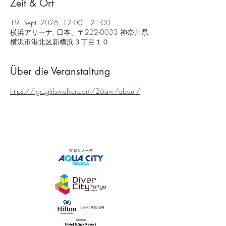
Zeit & Ort
19. Sept. 2026, 12:00 – 21:00
横浜アリーナ, 日本、〒222-0033 神奈川県
横浜市港北区新横浜３丁目１０
Über die Veranstaltung
https://tgc.girlswalker.com/26aw/about/