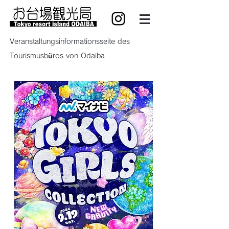
Veranstaltungsinformationsseite des
Tourismusbüros von Odaiba