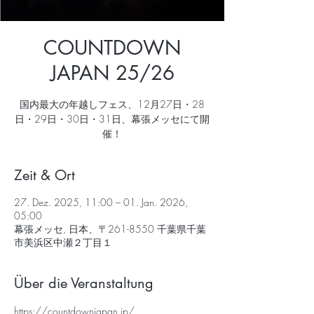
COUNTDOWN
JAPAN 25/26
国内最大の年越しフェス、12月27日・28
日・29日・30日・31日、幕張メッセにて開
Zeit & Ort
27. Dez. 2025, 11:00 – 01. Jan. 2026,
05:00
幕張メッセ, 日本、〒261-8550 千葉県千葉
市美浜区中瀬２丁目１
Über die Veranstaltung
https://countdownjapan.jp/