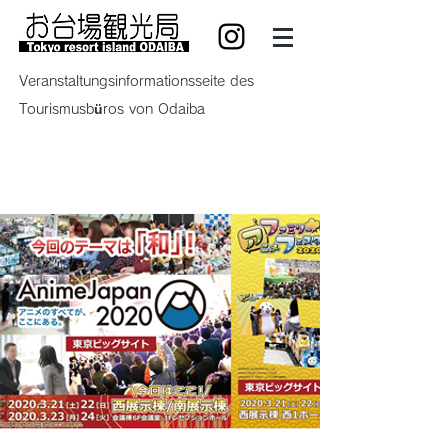
Veranstaltungsinformationsseite des
Tourismusbüros von Odaiba